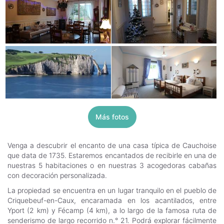
Más fotos
Venga a descubrir el encanto de una casa típica de Cauchoise
que data de 1735. Estaremos encantados de recibirle en una de
nuestras 5 habitaciones o en nuestras 3 acogedoras cabañas
con decoración personalizada.
La propiedad se encuentra en un lugar tranquilo en el pueblo de
Criquebeuf-en-Caux, encaramada en los acantilados, entre
Yport (2 km) y Fécamp (4 km), a lo largo de la famosa ruta de
senderismo de largo recorrido n.° 21. Podrá explorar fácilmente