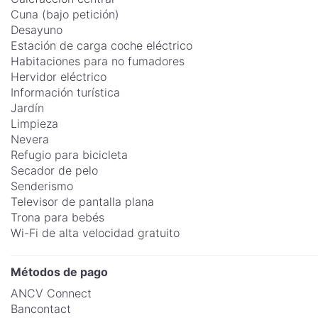
Cuna (bajo petición)
Desayuno
Estación de carga coche eléctrico
Habitaciones para no fumadores
Hervidor eléctrico
Información turística
Jardín
Limpieza
Nevera
Refugio para bicicleta
Secador de pelo
Senderismo
Televisor de pantalla plana
Trona para bebés
Wi-Fi de alta velocidad gratuito
Métodos de pago
ANCV Connect
Bancontact