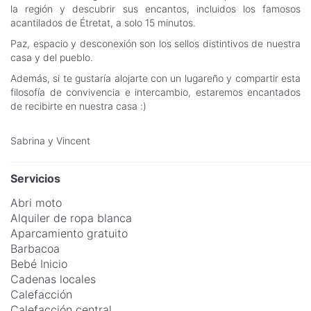
la región y descubrir sus encantos, incluidos los famosos
acantilados de Étretat, a solo 15 minutos.
Paz, espacio y desconexión son los sellos distintivos de nuestra
casa y del pueblo.
Además, si te gustaría alojarte con un lugareño y compartir esta
filosofía de convivencia e intercambio, estaremos encantados
de recibirte en nuestra casa :)
Sabrina y Vincent
Servicios
Abri moto
Alquiler de ropa blanca
Aparcamiento gratuito
Barbacoa
Bebé Inicio
Cadenas locales
Calefacción
Calefacción central