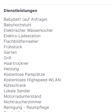
Dienstleistungen
Babybett (auf Anfrage)
Babyhochstuhl
Elektrischer Wasserkocher
Elektro-Ladestation
Flachbildfernseher
Frühstück
Garten
Grill
Haartrockner
Heizung
Kostenlose Parkplätze
Kostenloses Highspeed-WLAN
Kühlschrank
Lokale Sender
Motorradunterstand
Nichtraucherzimmer
Reinigung - Raumpflege