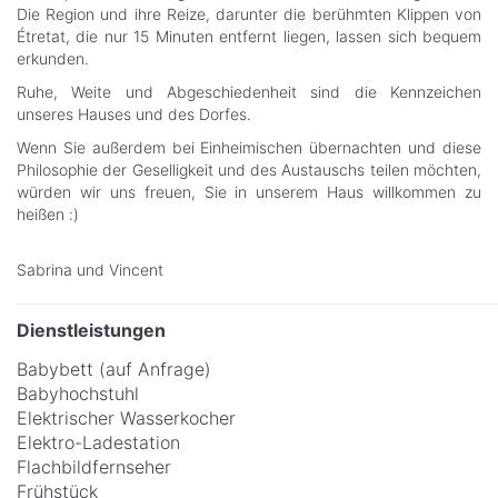
Die Region und ihre Reize, darunter die berühmten Klippen von
Étretat, die nur 15 Minuten entfernt liegen, lassen sich bequem
erkunden.
Ruhe, Weite und Abgeschiedenheit sind die Kennzeichen
unseres Hauses und des Dorfes.
Wenn Sie außerdem bei Einheimischen übernachten und diese
Philosophie der Geselligkeit und des Austauschs teilen möchten,
würden wir uns freuen, Sie in unserem Haus willkommen zu
heißen :)
Sabrina und Vincent
Dienstleistungen
Babybett (auf Anfrage)
Babyhochstuhl
Elektrischer Wasserkocher
Elektro-Ladestation
Flachbildfernseher
Frühstück