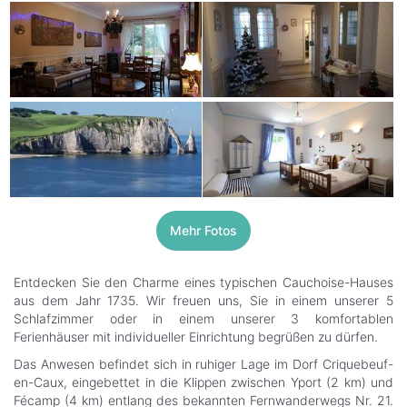
Mehr Fotos
Entdecken Sie den Charme eines typischen Cauchoise-Hauses
aus dem Jahr 1735. Wir freuen uns, Sie in einem unserer 5
Schlafzimmer oder in einem unserer 3 komfortablen
Ferienhäuser mit individueller Einrichtung begrüßen zu dürfen.
Das Anwesen befindet sich in ruhiger Lage im Dorf Criquebeuf-
en-Caux, eingebettet in die Klippen zwischen Yport (2 km) und
Fécamp (4 km) entlang des bekannten Fernwanderwegs Nr. 21.