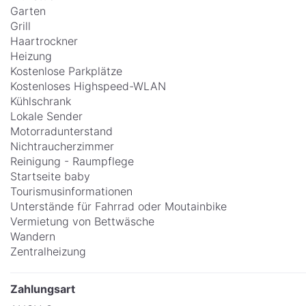
Garten
Grill
Haartrockner
Heizung
Kostenlose Parkplätze
Kostenloses Highspeed-WLAN
Kühlschrank
Lokale Sender
Motorradunterstand
Nichtraucherzimmer
Reinigung - Raumpflege
Startseite baby
Tourismusinformationen
Unterstände für Fahrrad oder Moutainbike
Vermietung von Bettwäsche
Wandern
Zentralheizung
Zahlungsart