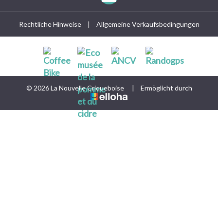
Rechtliche Hinweise
|
Allgemeine Verkaufsbedingungen
© 2026 La Nouvelle Criqueboise
|
Ermöglicht durch