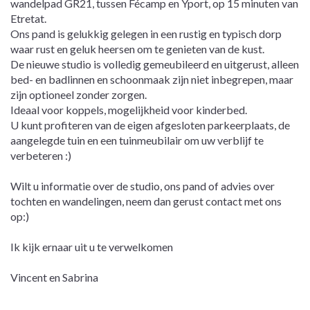
wandelpad GR21, tussen Fécamp en Yport, op 15 minuten van
Etretat.
Ons pand is gelukkig gelegen in een rustig en typisch dorp
waar rust en geluk heersen om te genieten van de kust.
De nieuwe studio is volledig gemeubileerd en uitgerust, alleen
bed- en badlinnen en schoonmaak zijn niet inbegrepen, maar
zijn optioneel zonder zorgen.
Ideaal voor koppels, mogelijkheid voor kinderbed.
U kunt profiteren van de eigen afgesloten parkeerplaats, de
aangelegde tuin en een tuinmeubilair om uw verblijf te
verbeteren :)
Wilt u informatie over de studio, ons pand of advies over
tochten en wandelingen, neem dan gerust contact met ons
op:)
Ik kijk ernaar uit u te verwelkomen
Vincent en Sabrina