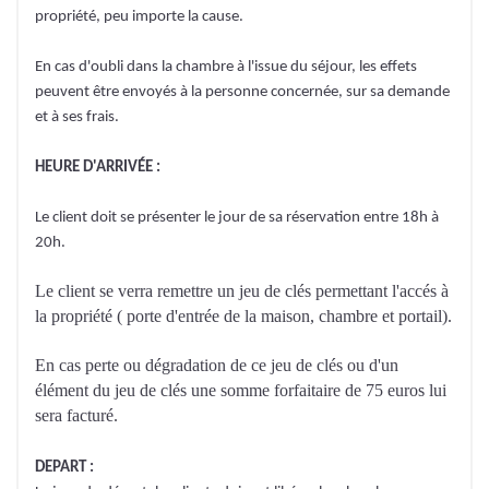
propriété, peu importe la cause.
En cas d'oubli dans la chambre à l'issue du séjour, les effets
peuvent être envoyés à la personne concernée, sur sa demande
et à ses frais.
HEURE D'ARRIVÉE :
Le client doit se présenter le jour de sa réservation entre 18h à
20h.
Le client se verra remettre un jeu de clés permettant l'accés à
la propriété ( porte d'entrée de la maison, chambre et portail).
En cas perte ou dégradation de ce jeu de clés ou d'un
élément du jeu de clés une somme forfaitaire de 75 euros lui
sera facturé.
DEPART :