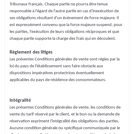
Tribunaux français. Chaque partie ne pourra être tenue
responsable à l'égard de l'autre partie en cas d'inexécution de
ses obligations résultant d'un évènement de force majeure. Il
est expressément convenu que la force majeure suspend, pour
les parties, l'exécution de leurs obligations réciproques et que
chaque partie supporte la charge des frais qui en découlent.
Règlement des litiges
Les présentes Conditions générales de vente sont régies par la
loi du pays de l'établissement sans faire obstacle aux
dispositions impératives protectrices éventuellement
applicables du pays de résidence des consommateurs.
Intégralité
Les présentes Conditions générales de vente, les conditions de
vente du tarif réservé par le client, et le bon ou la demande de
réservation expriment l'intégralité des obligations des parties.
Aucune condition générale ou spécifique communiquée par le