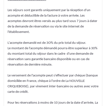
Les séjours sont garantis uniquement par la réception d'un
acompte et déductible de la facture à votre arrivée. Les
acomptes devront êtres versés au plus tard sous 7 jours à dater
de la demande de réservation ou via le site internet de
l'établissement.
L'acompte demandé est de 3O% du prix total du séjour.
Le montant de l'acompte démandé pourra être superieur à 30%
du montant total du séjour dans le cadre d'une demande de
réservation sans garantie bancaire disponible ou en cas de
réservation de dernière minute.
Le versement de l'acompte peut s'effectuer par chèque (banque
domiciliée en France, chèque à l'ordre de La NOUVELLE
CRIQUEBOISE), par virement inter-bancaire ou autres avec votre
carte de crédit.
Pour les réservations à moins de 10 jours de la date d'arrivée, La