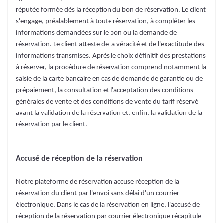
réputée formée dès la réception du bon de réservation. Le client
s'engage, préalablement à toute réservation, à compléter les
informations demandées sur le bon ou la demande de
réservation. Le client atteste de la véracité et de l'exactitude des
informations transmises. Après le choix définitif des prestations
à réserver, la procédure de réservation comprend notamment la
saisie de la carte bancaire en cas de demande de garantie ou de
prépaiement, la consultation et l'acceptation des conditions
générales de vente et des conditions de vente du tarif réservé
avant la validation de la réservation et, enfin, la validation de la
réservation par le client.
Accusé de réception de la réservation
Notre plateforme de réservation accuse réception de la
réservation du client par l'envoi sans délai d'un courrier
électronique. Dans le cas de la réservation en ligne, l'accusé de
réception de la réservation par courrier électronique récapitule