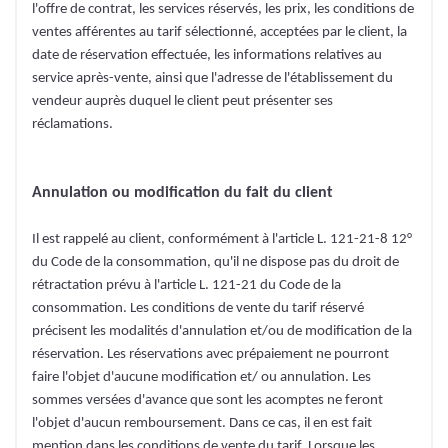
l'offre de contrat, les services réservés, les prix, les conditions de
ventes afférentes au tarif sélectionné, acceptées par le client, la
date de réservation effectuée, les informations relatives au
service après-vente, ainsi que l'adresse de l'établissement du
vendeur auprès duquel le client peut présenter ses
réclamations.
Annulation ou modification du fait du client
Il est rappelé au client, conformément à l'article L. 121-21-8 12°
du Code de la consommation, qu'il ne dispose pas du droit de
rétractation prévu à l'article L. 121-21 du Code de la
consommation. Les conditions de vente du tarif réservé
précisent les modalités d'annulation et/ou de modification de la
réservation. Les réservations avec prépaiement ne pourront
faire l'objet d'aucune modification et/ ou annulation. Les
sommes versées d'avance que sont les acomptes ne feront
l'objet d'aucun remboursement. Dans ce cas, il en est fait
mention dans les conditions de vente du tarif. Lorsque les