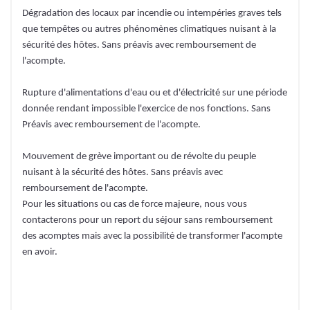
Dégradation des locaux par incendie ou intempéries graves tels
que tempêtes ou autres phénomènes climatiques nuisant à la
sécurité des hôtes. Sans préavis avec remboursement de
l'acompte.
Rupture d'alimentations d'eau ou et d'électricité sur une période
donnée rendant impossible l'exercice de nos fonctions. Sans
Préavis avec remboursement de l'acompte.
Mouvement de grève important ou de révolte du peuple
nuisant à la sécurité des hôtes. Sans préavis avec
remboursement de l'acompte.
Pour les situations ou cas de force majeure, nous vous
contacterons pour un report du séjour sans remboursement
des acomptes mais avec la possibilité de transformer l'acompte
en avoir.