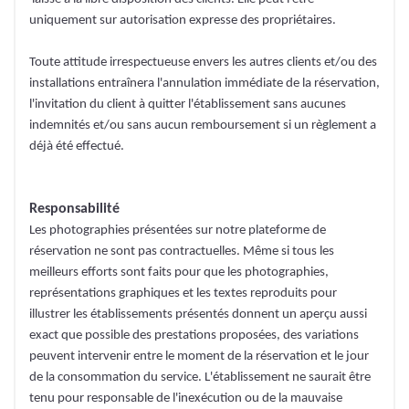
uniquement sur autorisation expresse des propriétaires.
Toute attitude irrespectueuse envers les autres clients et/ou des
installations entraînera l'annulation immédiate de la réservation,
l'invitation du client à quitter l'établissement sans aucunes
indemnités et/ou sans aucun remboursement si un règlement a
déjà été effectué.
Responsabilité
Les photographies présentées sur notre plateforme de
réservation ne sont pas contractuelles. Même si tous les
meilleurs efforts sont faits pour que les photographies,
représentations graphiques et les textes reproduits pour
illustrer les établissements présentés donnent un aperçu aussi
exact que possible des prestations proposées, des variations
peuvent intervenir entre le moment de la réservation et le jour
de la consommation du service. L'établissement ne saurait être
tenu pour responsable de l'inexécution ou de la mauvaise