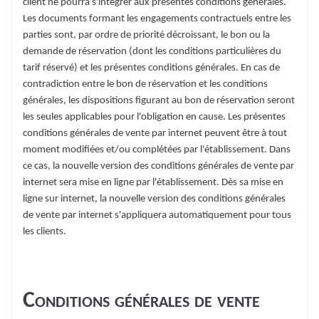
client ne pourra s'intégrer aux présentes conditions générales.
Les documents formant les engagements contractuels entre les
parties sont, par ordre de priorité décroissant, le bon ou la
demande de réservation (dont les conditions particulières du
tarif réservé) et les présentes conditions générales. En cas de
contradiction entre le bon de réservation et les conditions
générales, les dispositions figurant au bon de réservation seront
les seules applicables pour l'obligation en cause. Les présentes
conditions générales de vente par internet peuvent être à tout
moment modifiées et/ou complétées par l'établissement. Dans
ce cas, la nouvelle version des conditions générales de vente par
internet sera mise en ligne par l'établissement. Dès sa mise en
ligne sur internet, la nouvelle version des conditions générales
de vente par internet s'appliquera automatiquement pour tous
les clients.
Conditions générales de vente