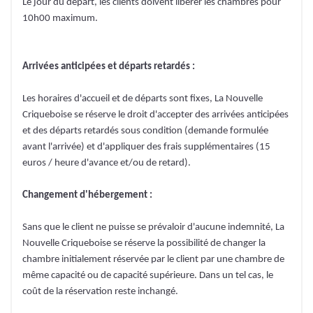
Le jour du départ, les clients doivent libérer les chambres pour
10h00 maximum.
Arrivées anticipées et départs retardés :
Les horaires d'accueil et de départs sont fixes, La Nouvelle
Criqueboise se réserve le droit d'accepter des arrivées anticipées
et des départs retardés sous condition (demande formulée
avant l'arrivée) et d'appliquer des frais supplémentaires (15
euros / heure d'avance et/ou de retard).
Changement d'hébergement :
Sans que le client ne puisse se prévaloir d'aucune indemnité, La
Nouvelle Criqueboise se réserve la possibilité de changer la
chambre initialement réservée par le client par une chambre de
même capacité ou de capacité supérieure. Dans un tel cas, le
coût de la réservation reste inchangé.