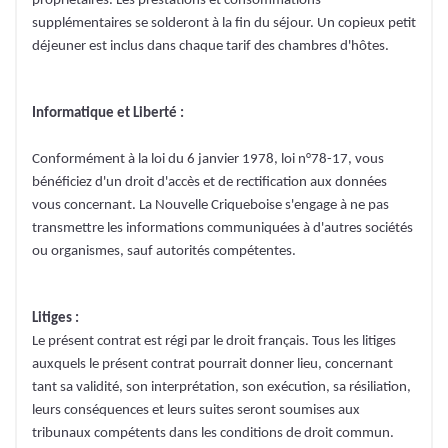
propriétaires. Les prestations et consommations
supplémentaires se solderont à la fin du séjour. Un copieux petit
déjeuner est inclus dans chaque tarif des chambres d'hôtes.
Informatique et Liberté :
Conformément à la loi du 6 janvier 1978, loi n°78-17, vous
bénéficiez d'un droit d'accès et de rectification aux données
vous concernant. La Nouvelle Criqueboise s'engage à ne pas
transmettre les informations communiquées à d'autres sociétés
ou organismes, sauf autorités compétentes.
Litiges :
Le présent contrat est régi par le droit français. Tous les litiges
auxquels le présent contrat pourrait donner lieu, concernant
tant sa validité, son interprétation, son exécution, sa résiliation,
leurs conséquences et leurs suites seront soumises aux
tribunaux compétents dans les conditions de droit commun.