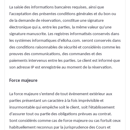
La saisie des informations bancaires requises, ainsi que
l'acceptation des présentes conditions générales et du bon ou
de la demande de réservation, constitue une signature
électronique qui a, entre les parties, la même valeur qu'une
signature manuscrite. Les registres informatisés conservés dans
les systèmes informatiques d'elloha.com. seront conservés dans
des conditions raisonnables de sécurité et considérés comme les
preuves des communications, des commandes et des
paiements intervenus entre les parties. Le client est informé que
son adresse IP est enregistrée au moment de la réservation.
Force majeure
La force majeure s'entend de tout évènement extérieur aux
parties présentant un caractère à la fois imprévisible et
insurmontable qui empêche soit le client, soit l'établissement
d'assurer tout ou partie des obligations prévues au contrat.
Sont considérés comme cas de force majeure ou cas fortuit ceux
habituellement reconnus par la jurisprudence des Cours et