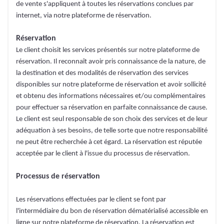
de vente s'appliquent à toutes les réservations conclues par
internet, via notre plateforme de réservation.
Réservation
Le client choisit les services présentés sur notre plateforme de
réservation. Il reconnaît avoir pris connaissance de la nature, de
la destination et des modalités de réservation des services
disponibles sur notre plateforme de réservation et avoir sollicité
et obtenu des informations nécessaires et/ou complémentaires
pour effectuer sa réservation en parfaite connaissance de cause.
Le client est seul responsable de son choix des services et de leur
adéquation à ses besoins, de telle sorte que notre responsabilité
ne peut être recherchée à cet égard. La réservation est réputée
acceptée par le client à l'issue du processus de réservation.
Processus de réservation
Les réservations effectuées par le client se font par
l'intermédiaire du bon de réservation dématérialisé accessible en
ligne sur notre plateforme de réservation. La réservation est