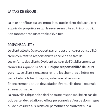
LA TAXE DE SÉJOUR :
La taxe de séjour est un impôt local que le client doit acquitter
auprès du propriétaire qui la reverse ensuite au trésor public.
Son montant est susceptible d'évoluer.
RESPONSABILITÉ :
Le client atteste être couvert par une assurance responsabilité
civile couvrant sa responsabilité et celle de sa famille.
Les enfants des clients évoluent au sein de l'établissement La
Nouvelle Criqueboise
sous l'unique responsabilité de leurs
parents
. Le client s'engage à rendre les chambres d'hôtes en
parfait état à la fin du séjour, à déclarer et assumer
financièrement, toute dégradation éventuelle dont il pourrait
être responsable.
La Nouvelle Criqueboise décline toute responsabilité en cas de
vol, perte, dégradation d'effets personnels et/ou de dommages
ou de blessures aux biens ou personnes se trouvant sur la