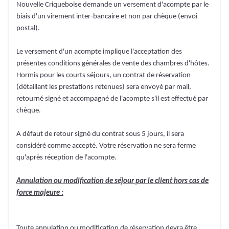
Nouvelle Criqueboise demande un versement d'acompte par le
biais d'un virement inter-bancaire et non par chèque (envoi
postal).
Le versement d'un acompte implique l'acceptation des
présentes conditions générales de vente des chambres d'hôtes.
Hormis pour les courts séjours, un contrat de réservation
(détaillant les prestations retenues) sera envoyé par mail,
retourné signé et accompagné de l'acompte s'il est effectué par
chèque.
A défaut de retour signé du contrat sous 5 jours, il sera
considéré comme accepté. Votre réservation ne sera ferme
qu'après réception de l'acompte.
Annulation ou modification de séjour par le client hors cas de
force majeure :
Toute annulation ou modification de réservation devra être