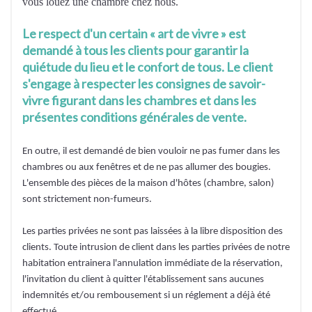
vous louez une chambre chez nous.
Le respect d'un certain « art de vivre » est
demandé à tous les clients pour garantir la
quiétude du lieu et le confort de tous. Le client
s'engage à respecter les consignes de savoir-
vivre figurant dans les chambres et dans les
présentes conditions générales de vente.
En outre, il est demandé de bien vouloir ne pas fumer dans les
chambres ou aux fenêtres et de ne pas allumer des bougies.
L'ensemble des pièces de la maison d'hôtes (chambre, salon)
sont strictement non-fumeurs.
Les parties privées ne sont pas laissées à la libre disposition des
clients. Toute intrusion de client dans les parties privées de notre
habitation entrainera l'annulation immédiate de la réservation,
l'invitation du client à quitter l'établissement sans aucunes
indemnités et/ou rembousement si un réglement a déjà été
effectué.