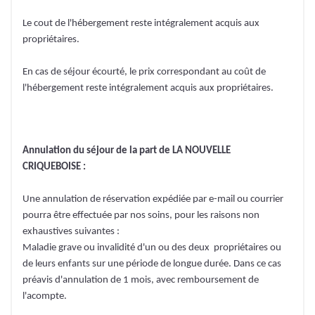
Le cout de l'hébergement reste intégralement acquis aux
propriétaires.
En cas de séjour écourté, le prix correspondant au coût de
l'hébergement reste intégralement acquis aux propriétaires.
Annulation du séjour de la part de LA NOUVELLE
CRIQUEBOISE :
Une annulation de réservation expédiée par e-mail ou courrier
pourra être effectuée par nos soins, pour les raisons non
exhaustives suivantes :
Maladie grave ou invalidité d'un ou des deux propriétaires ou
de leurs enfants sur une période de longue durée. Dans ce cas
préavis d'annulation de 1 mois, avec remboursement de
l'acompte.