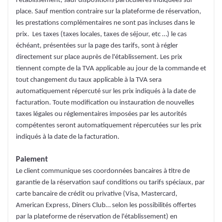
l'établissement, sauf dispositions particulières indiquées sur
place. Sauf mention contraire sur la plateforme de réservation,
les prestations complémentaires ne sont pas incluses dans le
prix. Les taxes (taxes locales, taxes de séjour, etc …) le cas
échéant, présentées sur la page des tarifs, sont à régler
directement sur place auprès de l'établissement. Les prix
tiennent compte de la TVA applicable au jour de la commande et
tout changement du taux applicable à la TVA sera
automatiquement répercuté sur les prix indiqués à la date de
facturation. Toute modification ou instauration de nouvelles
taxes légales ou réglementaires imposées par les autorités
compétentes seront automatiquement répercutées sur les prix
indiqués à la date de la facturation.
Paiement
Le client communique ses coordonnées bancaires à titre de
garantie de la réservation sauf conditions ou tarifs spéciaux, par
carte bancaire de crédit ou privative (Visa, Mastercard,
American Express, Diners Club… selon les possibilités offertes
par la plateforme de réservation de l'établissement) en