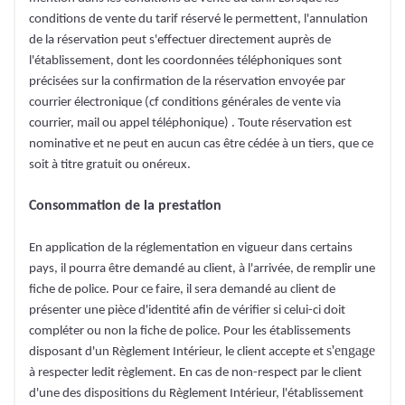
conditions de vente du tarif réservé le permettent, l'annulation
de la réservation peut s'effectuer directement auprès de
l'établissement, dont les coordonnées téléphoniques sont
précisées sur la confirmation de la réservation envoyée par
courrier électronique (cf conditions générales de vente via
courrier, mail ou appel téléphonique) . Toute réservation est
nominative et ne peut en aucun cas être cédée à un tiers, que ce
soit à titre gratuit ou onéreux.
Consommation de la prestation
En application de la réglementation en vigueur dans certains
pays, il pourra être demandé au client, à l'arrivée, de remplir une
fiche de police. Pour ce faire, il sera demandé au client de
présenter une pièce d'identité afin de vérifier si celui-ci doit
compléter ou non la fiche de police. Pour les établissements
s'engage
disposant d'un Règlement Intérieur, le client accepte et
à respecter ledit règlement. En cas de non-respect par le client
d'une des dispositions du Règlement Intérieur, l'établissement