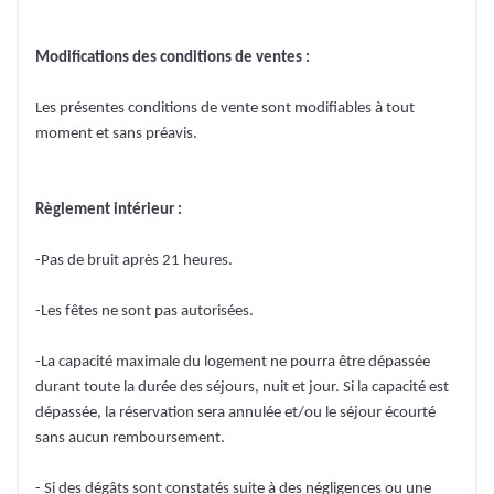
Modifications des conditions de ventes :
Les présentes conditions de vente sont modifiables à tout
moment et sans préavis.
Règlement intérieur :
-Pas de bruit après 21 heures.
-Les fêtes ne sont pas autorisées.
-La capacité maximale du logement ne pourra être dépassée
durant toute la durée des séjours, nuit et jour. Si la capacité est
dépassée, la réservation sera annulée et/ou le séjour écourté
sans aucun remboursement.
- Si des dégâts sont constatés suite à des négligences ou une