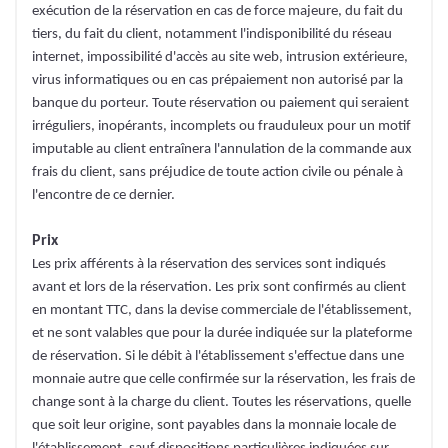
exécution de la réservation en cas de force majeure, du fait du
tiers, du fait du client, notamment l'indisponibilité du réseau
internet, impossibilité d'accès au site web, intrusion extérieure,
virus informatiques ou en cas prépaiement non autorisé par la
banque du porteur. Toute réservation ou paiement qui seraient
irréguliers, inopérants, incomplets ou frauduleux pour un motif
imputable au client entraînera l'annulation de la commande aux
frais du client, sans préjudice de toute action civile ou pénale à
l'encontre de ce dernier.
Prix
Les prix afférents à la réservation des services sont indiqués
avant et lors de la réservation. Les prix sont confirmés au client
en montant TTC, dans la devise commerciale de l'établissement,
et ne sont valables que pour la durée indiquée sur la plateforme
de réservation. Si le débit à l'établissement s'effectue dans une
monnaie autre que celle confirmée sur la réservation, les frais de
change sont à la charge du client. Toutes les réservations, quelle
que soit leur origine, sont payables dans la monnaie locale de