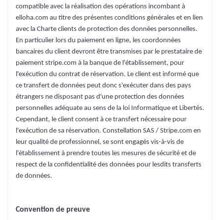
compatible avec la réalisation des opérations incombant à
elloha.com au titre des présentes conditions générales et en lien
avec la Charte clients de protection des données personnelles.
En particulier lors du paiement en ligne, les coordonnées
bancaires du client devront être transmises par le prestataire de
paiement stripe.com à la banque de l'établissement, pour
l'exécution du contrat de réservation. Le client est informé que
ce transfert de données peut donc s'exécuter dans des pays
étrangers ne disposant pas d'une protection des données
personnelles adéquate au sens de la loi Informatique et Libertés.
Cependant, le client consent à ce transfert nécessaire pour
l'exécution de sa réservation. Constellation SAS / Stripe.com en
leur qualité de professionnel, se sont engagés vis-à-vis de
l'établissement à prendre toutes les mesures de sécurité et de
respect de la confidentialité des données pour lesdits transferts
de données.
Convention de preuve