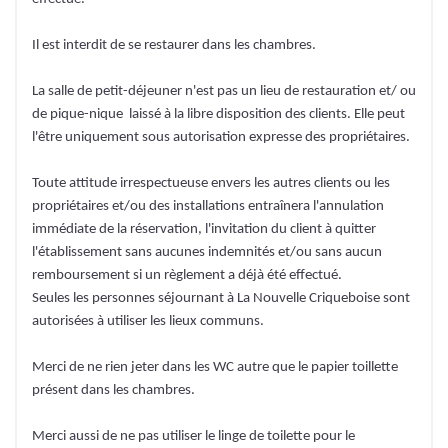
Il est interdit de se restaurer dans les chambres.
La salle de petit-déjeuner n'est pas un lieu de restauration et/ ou
de pique-nique laissé à la libre disposition des clients. Elle peut
l'être uniquement sous autorisation expresse des propriétaires.
Toute attitude irrespectueuse envers les autres clients ou les
propriétaires et/ou des installations entraînera l'annulation
immédiate de la réservation, l'invitation du client à quitter
l'établissement sans aucunes indemnités et/ou sans aucun
remboursement si un règlement a déjà été effectué.
Seules les personnes séjournant à La Nouvelle Criqueboise sont
autorisées à utiliser les lieux communs.
Merci de ne rien jeter dans les WC autre que le papier toillette
présent dans les chambres.
Merci aussi de ne pas utiliser le linge de toilette pour le