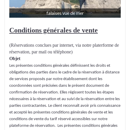
falaises vue de mer
Conditions générales de vente
(Réservations conclues par internet, via notre platerforme de
réservation, par mail ou téléphone)
Objet
Les présentes conditions générales définissent les droits et
obligations des parties dans le cadre de la réservation à distance
de services proposés par notre établissement dont les
coordonnées sont précisées dans le présent document de
confirmation de réservation. Elles régissent toutes les étapes
nécessaires à la réservation et au suivi de la réservation entre les
parties contractantes. Le client reconnaît avoir pris connaissance
et accepté les présentes conditions générales de vente et les
conditions de vente du tarif réservé accessibles sur notre
plateforme de réservation. Les présentes conditions générales