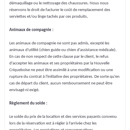
démaquillage ou le nettoyage des chaussures. Nous nous
réservons le droit de facturer le coût de remplacement des
.
serviettes et/ou linge tachés par ces produits
Animaux de compagnie :
Les animaux de compagnie ne sont pas admis, excepté les
animaux d'utilité (chien guide ou chien d'assistance médicale).
En cas de non respect de cette clause par le client, le refus
d'accepter les animaux et ses propriétaires par la Nouvelle
Criqueboise ne peut être assimilé à une modification ou une
rupture du contrat à l'initiative des propriétaires. De sorte qu'en
cas de départ du client, aucun remboursement ne peut être
envisagé ni exigé.
Règlement du solde :
Le solde du prix de la location et des services payants convenu
lors de la réservation est à régler à l'arrivée chez les