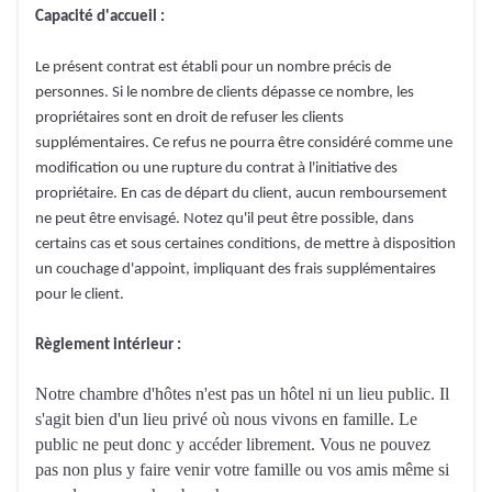
Capacité d'accueil :
Le présent contrat est établi pour un nombre précis de
personnes. Si le nombre de clients dépasse ce nombre, les
propriétaires sont en droit de refuser les clients
supplémentaires. Ce refus ne pourra être considéré comme une
modification ou une rupture du contrat à l'initiative des
propriétaire. En cas de départ du client, aucun remboursement
ne peut être envisagé. Notez qu'il peut être possible, dans
certains cas et sous certaines conditions, de mettre à disposition
un couchage d'appoint, impliquant des frais supplémentaires
pour le client.
Règlement intérieur :
Notre chambre d'hôtes n'est pas un hôtel ni un lieu public. Il
s'agit bien d'un lieu privé où nous vivons en famille. Le
public ne peut donc y accéder librement. Vous ne pouvez
pas non plus y faire venir votre famille ou vos amis même si