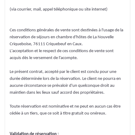
(via courrier, mail, appel téléphonique ou site internet)
Ces conditions générales de vente sont destinées à l'usage de la
réservation de séjours en chambre d'hôtes de La Nouvelle
Criqueboise, 76111 Criquebeuf en Caux.
L'acceptation et le respect de ces conditions de vente sont
acquis dès le versement de l'acompte.
Le présent contrat, accepté par le client est conclu pour une
durée déterminée lors de la réservation. Le client ne pourra en
aucune circonstance se prévaloir d'un quelconque droit au
maintien dans les lieux sauf accord des propriétaires.
Toute réservation est nominative et ne peut en aucun cas être
cédée à un tiers, que ce soit à titre gratuit ou onéreux.
Validation de réservation :