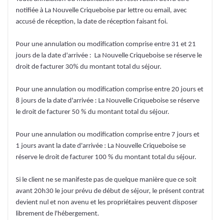
notifiée à La Nouvelle Criqueboise par lettre ou email, avec
accusé de réception, la date de réception faisant foi.
Pour une annulation ou modification comprise entre 31 et 21
jours de la date d'arrivée : La Nouvelle Criqueboise se réserve le
droit de facturer 30% du montant total du séjour.
Pour une annulation ou modification comprise entre 20 jours et
8 jours de la date d'arrivée : La Nouvelle Criqueboise se réserve
le droit de facturer 50 % du montant total du séjour.
Pour une annulation ou modification comprise entre 7 jours et
1 jours avant la date d'arrivée : La Nouvelle Criqueboise se
réserve le droit de facturer 100 % du montant total du séjour.
Si le client ne se manifeste pas de quelque manière que ce soit
avant 20h30 le jour prévu de début de séjour, le présent contrat
devient nul et non avenu et les propriétaires peuvent disposer
librement de l'hébergement.