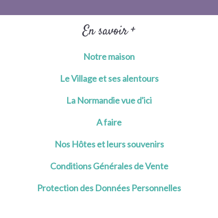
En savoir +
Notre maison
Le Village et ses alentours
La Normandie vue d'ici
A faire
Nos Hôtes et leurs souvenirs
Conditions Générales de Vente
Protection des Données Personnelles