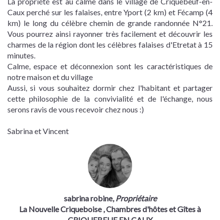
La propriété est au calme dans le village de Criquebeuf-en-
Caux perché sur les falaises, entre Yport (2 km) et Fécamp (4
km) le long du célèbre chemin de grande randonnée N°21.
Vous pourrez ainsi rayonner très facilement et découvrir les
charmes de la région dont les célèbres falaises d'Etretat à 15
minutes.
Calme, espace et déconnexion sont les caractéristiques de
notre maison et du village
Aussi, si vous souhaitez dormir chez l'habitant et partager
cette philosophie de la convivialité et de l'échange, nous
serons ravis de vous recevoir chez nous :)
Sabrina et Vincent
sabrina robine,
Propriétaire
La Nouvelle Criqueboise
, Chambres d'hôtes et Gîtes à
CRIQUEBEUF EN CAUX