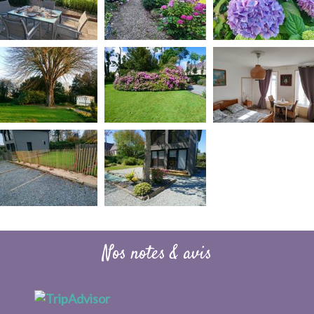
Nos notes & avis