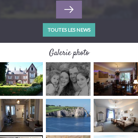
TOUTES LES NEWS
Galerie photo