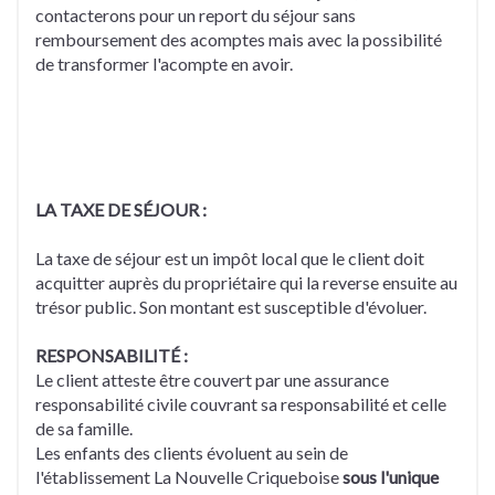
contacterons pour un report du séjour sans
remboursement des acomptes mais avec la possibilité
de transformer l'acompte en avoir.
LA TAXE DE SÉJOUR :
La taxe de séjour est un impôt local que le client doit
acquitter auprès du propriétaire qui la reverse ensuite au
trésor public. Son montant est susceptible d'évoluer.
RESPONSABILITÉ :
Le client atteste être couvert par une assurance
responsabilité civile couvrant sa responsabilité et celle
de sa famille.
Les enfants des clients évoluent au sein de
l'établissement La Nouvelle Criqueboise
sous l'unique