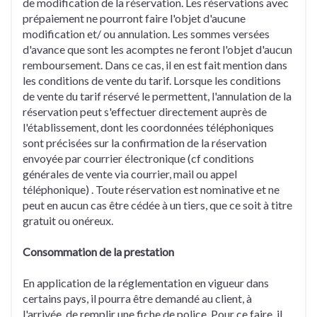
de modification de la réservation. Les réservations avec
prépaiement ne pourront faire l'objet d'aucune
modification et/ ou annulation. Les sommes versées
d'avance que sont les acomptes ne feront l'objet d'aucun
remboursement. Dans ce cas, il en est fait mention dans
les conditions de vente du tarif. Lorsque les conditions
de vente du tarif réservé le permettent, l'annulation de la
réservation peut s'effectuer directement auprès de
l'établissement, dont les coordonnées téléphoniques
sont précisées sur la confirmation de la réservation
envoyée par courrier électronique (cf conditions
générales de vente via courrier, mail ou appel
téléphonique) . Toute réservation est nominative et ne
peut en aucun cas être cédée à un tiers, que ce soit à titre
gratuit ou onéreux.
Consommation de la prestation
En application de la réglementation en vigueur dans
certains pays, il pourra être demandé au client, à
l'arrivée, de remplir une fiche de police. Pour ce faire, il