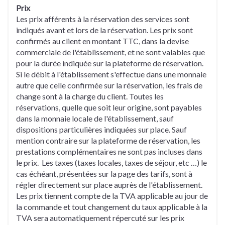
Prix
Les prix afférents à la réservation des services sont
indiqués avant et lors de la réservation. Les prix sont
confirmés au client en montant TTC, dans la devise
commerciale de l'établissement, et ne sont valables que
pour la durée indiquée sur la plateforme de réservation.
Si le débit à l'établissement s'effectue dans une monnaie
autre que celle confirmée sur la réservation, les frais de
change sont à la charge du client. Toutes les
réservations, quelle que soit leur origine, sont payables
dans la monnaie locale de l'établissement, sauf
dispositions particulières indiquées sur place. Sauf
mention contraire sur la plateforme de réservation, les
prestations complémentaires ne sont pas incluses dans
le prix. Les taxes (taxes locales, taxes de séjour, etc …) le
cas échéant, présentées sur la page des tarifs, sont à
régler directement sur place auprès de l'établissement.
Les prix tiennent compte de la TVA applicable au jour de
la commande et tout changement du taux applicable à la
TVA sera automatiquement répercuté sur les prix