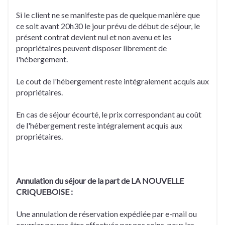
Si le client ne se manifeste pas de quelque manière que
ce soit avant 20h30 le jour prévu de début de séjour, le
présent contrat devient nul et non avenu et les
propriétaires peuvent disposer librement de
l'hébergement.
Le cout de l'hébergement reste intégralement acquis aux
propriétaires.
En cas de séjour écourté, le prix correspondant au coût
de l'hébergement reste intégralement acquis aux
propriétaires.
Annulation du séjour de la part de LA NOUVELLE
CRIQUEBOISE :
Une annulation de réservation expédiée par e-mail ou
courrier pourra être effectuée par nos soins, pour les