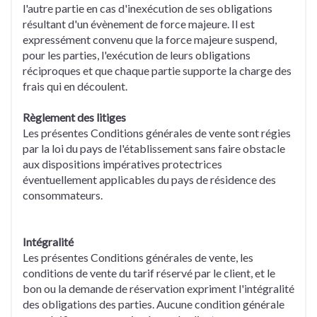
l'autre partie en cas d'inexécution de ses obligations
résultant d'un évènement de force majeure. Il est
expressément convenu que la force majeure suspend,
pour les parties, l'exécution de leurs obligations
réciproques et que chaque partie supporte la charge des
frais qui en découlent.
Règlement des litiges
Les présentes Conditions générales de vente sont régies
par la loi du pays de l'établissement sans faire obstacle
aux dispositions impératives protectrices
éventuellement applicables du pays de résidence des
consommateurs.
Intégralité
Les présentes Conditions générales de vente, les
conditions de vente du tarif réservé par le client, et le
bon ou la demande de réservation expriment l'intégralité
des obligations des parties. Aucune condition générale