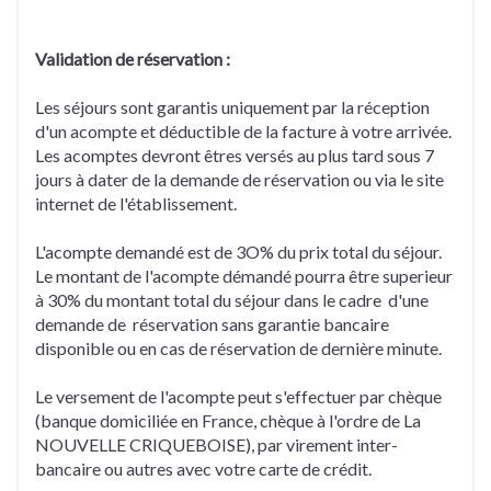
Validation de réservation :
Les séjours sont garantis uniquement par la réception
d'un acompte et déductible de la facture à votre arrivée.
Les acomptes devront êtres versés au plus tard sous 7
jours à dater de la demande de réservation ou via le site
internet de l'établissement.
L'acompte demandé est de 3O% du prix total du séjour.
Le montant de l'acompte démandé pourra être superieur
à 30% du montant total du séjour dans le cadre d'une
demande de réservation sans garantie bancaire
disponible ou en cas de réservation de dernière minute.
Le versement de l'acompte peut s'effectuer par chèque
(banque domiciliée en France, chèque à l'ordre de La
NOUVELLE CRIQUEBOISE), par virement inter-
bancaire ou autres avec votre carte de crédit.