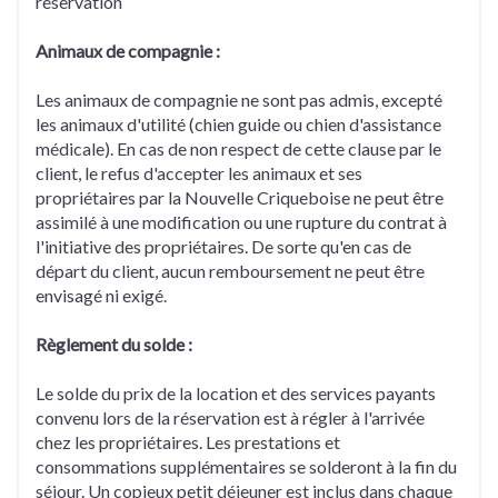
réservation
Animaux de compagnie :
Les animaux de compagnie ne sont pas admis, excepté
les animaux d'utilité (chien guide ou chien d'assistance
médicale). En cas de non respect de cette clause par le
client, le refus d'accepter les animaux et ses
propriétaires par la Nouvelle Criqueboise ne peut être
assimilé à une modification ou une rupture du contrat à
l'initiative des propriétaires. De sorte qu'en cas de
départ du client, aucun remboursement ne peut être
envisagé ni exigé.
Règlement du solde :
Le solde du prix de la location et des services payants
convenu lors de la réservation est à régler à l'arrivée
chez les propriétaires. Les prestations et
consommations supplémentaires se solderont à la fin du
séjour. Un copieux petit déjeuner est inclus dans chaque