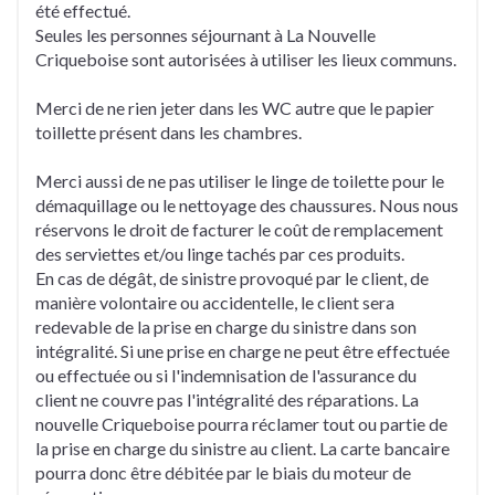
été effectué.
Seules les personnes séjournant à La Nouvelle
Criqueboise sont autorisées à utiliser les lieux communs.
Merci de ne rien jeter dans les WC autre que le papier
toillette présent dans les chambres.
Merci aussi de ne pas utiliser le linge de toilette pour le
démaquillage ou le nettoyage des chaussures. Nous nous
réservons le droit de facturer le coût de remplacement
des serviettes et/ou linge tachés par ces produits.
En cas de dégât, de sinistre provoqué par le client, de
manière volontaire ou accidentelle, le client sera
redevable de la prise en charge du sinistre dans son
intégralité. Si une prise en charge ne peut être effectuée
ou effectuée ou si l'indemnisation de l'assurance du
client ne couvre pas l'intégralité des réparations. La
nouvelle Criqueboise pourra réclamer tout ou partie de
la prise en charge du sinistre au client. La carte bancaire
pourra donc être débitée par le biais du moteur de