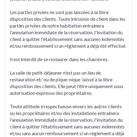
Les parties privées ne sont pas laissées à la libre
disposition des clients. Toute intrusion de client dans les
parties privées de notre habitation entrainera
l'annulation immédiate de la réservation, l'invitation du
client à quitter l'établissement sans aucunes indemnités
et/ou rembousement si un réglement a déjà été effectué.
Il est interdit de se restaurer dans les chambres.
La salle de petit-déjeuner n'est pas un lieu de
restauration et/ ou de pique-nique laissé à la libre
disposition des clients. Elle peut l'être uniquement sous
autorisation expresse des propriétaires.
Toute attitude irrespectueuse envers les autres clients
ou les propriétaires et/ou des installations entraînera
l'annulation immédiate de la réservation, l'invitation du
client à quitter l'établissement sans aucunes indemnités
et/ou sans aucun remboursement si un règlement a déjà