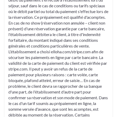
séjour, sauf dans le cas de conditions ou tarifs spéciaux
où le débit partiel ou total du paiement s'effectue lors de
la réservation. Ce prépaiement est qualifié d'acomptes.
En cas de no show (réservation non annulée – client non
présent) d'une réservation garantie par carte bancaire,
l'établissement débitera le client, à titre d'indemnité
forfaitaire, du montant indiqué dans ses conditions
générales et conditions particulières de vente.
L'établissement a choisi elloha.com/stripe.com afin de
sécuriser les paiements en ligne par carte bancaire. La
validité de la carte de paiement du client est vérifiée par
stripe.com. Il peut y avoir un refus de la carte de
paiement pour plusieurs raisons : carte volée, carte
bloquée, plafond atteint, erreur de saisie… En cas de
problème, le client devra se rapprocher de sa banque
d'une part, de l'établissement d'autre part pour
confirmer sa réservation et son mode de paiement. Dans
le cas d'un tarif soumis au prépaiement en ligne, la
somme versée d'avance, que sont les acomptes, est
débitée au moment de la réservation. Certains