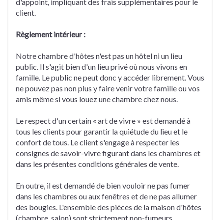
d'appoint, impliquant des frais supplémentaires pour le
client.
Règlement intérieur :
Notre chambre d'hôtes n'est pas un hôtel ni un lieu
public. Il s'agit bien d'un lieu privé où nous vivons en
famille. Le public ne peut donc y accéder librement. Vous
ne pouvez pas non plus y faire venir votre famille ou vos
amis même si vous louez une chambre chez nous.
Le respect d'un certain « art de vivre » est demandé à
tous les clients pour garantir la quiétude du lieu et le
confort de tous. Le client s'engage à respecter les
consignes de savoir-vivre figurant dans les chambres et
dans les présentes conditions générales de vente.
En outre, il est demandé de bien vouloir ne pas fumer
dans les chambres ou aux fenêtres et de ne pas allumer
des bougies. L'ensemble des pièces de la maison d'hôtes
(chambre, salon) sont strictement non-fumeurs.