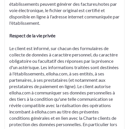
établissements peuvent générer des factures/notes par
voie électronique, le fichier original est certifié et
disponible en ligne à l'adresse internet communiquée par
l'établissement.
Respect de la vie privée
Le client est informé, sur chacun des formulaires de
collecte de données à caractère personnel, du caractère
obligatoire ou facultatif des réponses par la présence
d'un astérisque. Les informations traitées sont destinées
à l'établissements, elloha.com, à ses entités, à ses
partenaires, à ses prestataires (et notamment aux
prestataires de paiement en ligne). Le client autorise
elloha.com à communiquer ses données personnelles à
des tiers à la condition qu'une telle communication se
révèle compatible avec la réalisation des opérations
incombant à elloha.com au titre des présentes
conditions générales et en lien avec la Charte clients de
protection des données personnelles. En particulier lors