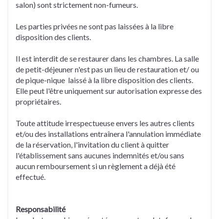
salon) sont strictement non-fumeurs.
Les parties privées ne sont pas laissées à la libre
disposition des clients.
Il est interdit de se restaurer dans les chambres. La salle
de petit-déjeuner n'est pas un lieu de restauration et/ ou
de pique-nique laissé à la libre disposition des clients.
Elle peut l'être uniquement sur autorisation expresse des
propriétaires.
Toute attitude irrespectueuse envers les autres clients
et/ou des installations entraînera l'annulation immédiate
de la réservation, l'invitation du client à quitter
l'établissement sans aucunes indemnités et/ou sans
aucun remboursement si un règlement a déjà été
effectué.
Responsabilité