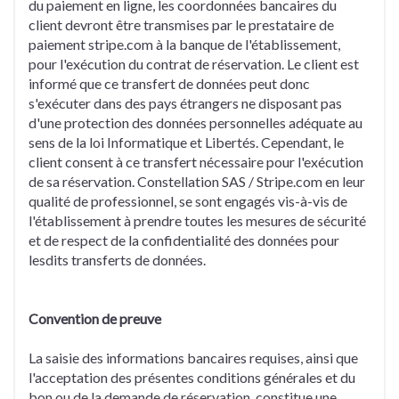
du paiement en ligne, les coordonnées bancaires du
client devront être transmises par le prestataire de
paiement stripe.com à la banque de l'établissement,
pour l'exécution du contrat de réservation. Le client est
informé que ce transfert de données peut donc
s'exécuter dans des pays étrangers ne disposant pas
d'une protection des données personnelles adéquate au
sens de la loi Informatique et Libertés. Cependant, le
client consent à ce transfert nécessaire pour l'exécution
de sa réservation. Constellation SAS / Stripe.com en leur
qualité de professionnel, se sont engagés vis-à-vis de
l'établissement à prendre toutes les mesures de sécurité
et de respect de la confidentialité des données pour
lesdits transferts de données.
Convention de preuve
La saisie des informations bancaires requises, ainsi que
l'acceptation des présentes conditions générales et du
bon ou de la demande de réservation, constitue une