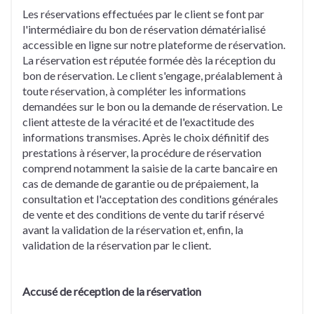
Les réservations effectuées par le client se font par
l'intermédiaire du bon de réservation dématérialisé
accessible en ligne sur notre plateforme de réservation.
La réservation est réputée formée dès la réception du
bon de réservation. Le client s'engage, préalablement à
toute réservation, à compléter les informations
demandées sur le bon ou la demande de réservation. Le
client atteste de la véracité et de l'exactitude des
informations transmises. Après le choix définitif des
prestations à réserver, la procédure de réservation
comprend notamment la saisie de la carte bancaire en
cas de demande de garantie ou de prépaiement, la
consultation et l'acceptation des conditions générales
de vente et des conditions de vente du tarif réservé
avant la validation de la réservation et, enfin, la
validation de la réservation par le client.
Accusé de réception de la réservation