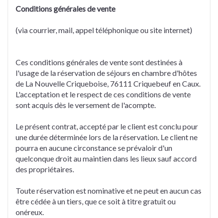
Conditions générales de vente
(via courrier, mail, appel téléphonique ou site internet)
Ces conditions générales de vente sont destinées à
l'usage de la réservation de séjours en chambre d'hôtes
de La Nouvelle Criqueboise, 76111 Criquebeuf en Caux.
L'acceptation et le respect de ces conditions de vente
sont acquis dès le versement de l'acompte.
Le présent contrat, accepté par le client est conclu pour
une durée déterminée lors de la réservation. Le client ne
pourra en aucune circonstance se prévaloir d'un
quelconque droit au maintien dans les lieux sauf accord
des propriétaires.
Toute réservation est nominative et ne peut en aucun cas
être cédée à un tiers, que ce soit à titre gratuit ou
onéreux.