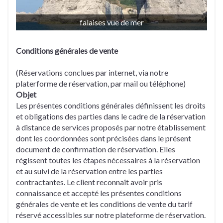
falaises vue de mer
Conditions générales de vente
(Réservations conclues par internet, via notre
platerforme de réservation, par mail ou téléphone)
Objet
Les présentes conditions générales définissent les droits
et obligations des parties dans le cadre de la réservation
à distance de services proposés par notre établissement
dont les coordonnées sont précisées dans le présent
document de confirmation de réservation. Elles
régissent toutes les étapes nécessaires à la réservation
et au suivi de la réservation entre les parties
contractantes. Le client reconnaît avoir pris
connaissance et accepté les présentes conditions
générales de vente et les conditions de vente du tarif
réservé accessibles sur notre plateforme de réservation.