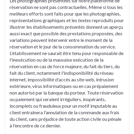
Les photographies présentées sur notre plateforme de
réservation ne sont pas contractuelles. Même si tous les
meilleurs efforts sont faits pour que les photographies,
représentations graphiques et les textes reproduits pour
illustrer les établissements présentés donnent un aperçu
aussi exact que possible des prestations proposées, des
variations peuvent intervenir entre le moment de la
réservation et le jour de la consommation du service.
L'établissement ne saurait être tenu pour responsable de
l'inexécution ou de la mauvaise exécution de la
réservation en cas de force majeure, du fait du tiers, du
fait du client, notamment l'indisponibilité du réseau
internet, impossibilité d'accès au site web, intrusion
extérieure, virus informatiques ou en cas prépaiement
non autorisé par la banque du porteur. Toute réservation
ou paiement qui seraient irréguliers, inopérants,
incomplets ou frauduleux pour un motif imputable au
client entraînera l'annulation de la commande aux frais
du client, sans préjudice de toute action civile ou pénale
à l'encontre de ce dernier.