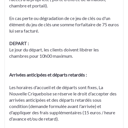
chambre et portail).
En cas perte ou dégradation de ce jeu de clés ou d'un
élément du jeu de clés une somme forfaitaire de 75 euros
lui sera facturé.
DEPART :
Le jour du départ, les clients doivent libérer les
chambres pour 10h00 maximum.
Arrivées anticipées et départs retardés :
Les horaires d'accueil et de départs sont fixes, La
Nouvelle Criqueboise se réserve le droit d'accepter des
arrivées anticipées et des départs retardés sous
condition (demande formulée avant l'arrivée) et
d'appliquer des frais supplémentaires (15 euros / heure
d'avance et/ou de retard).