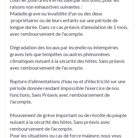
raisons non exhaustives suivantes :
Maladie grave ou invalidité d'un ou des deux
propriétaires ou de leurs enfants sur une période de
longue durée. Dans ce cas préavis d'annulation de 1 mois,
avec remboursement de l'acompte.
Dégradation des locaux par incendie ou intempéries
graves tels que tempêtes ou autres phénomènes
climatiques nuisant à la sécurité des hôtes. Sans préavis
avec remboursement de l'acompte.
Rupture d'alimentations d'eau ou et d'électricité sur une
période donnée rendant impossible l'exercice de nos
fonctions. Sans Préavis avec remboursement de
l'acompte.
Mouvement de grève important ou de révolte du peuple
nuisant à la sécurité des hôtes. Sans préavis avec
remboursement de l'acompte.
Pour les situations ou cas de force majeure, nous vous