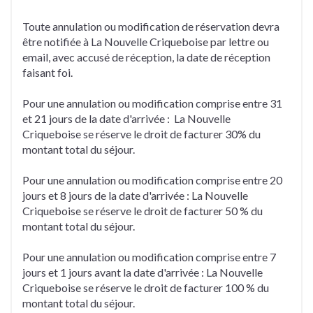
Toute annulation ou modification de réservation devra
être notifiée à La Nouvelle Criqueboise par lettre ou
email, avec accusé de réception, la date de réception
faisant foi.
Pour une annulation ou modification comprise entre 31
et 21 jours de la date d'arrivée : La Nouvelle
Criqueboise se réserve le droit de facturer 30% du
montant total du séjour.
Pour une annulation ou modification comprise entre 20
jours et 8 jours de la date d'arrivée : La Nouvelle
Criqueboise se réserve le droit de facturer 50 % du
montant total du séjour.
Pour une annulation ou modification comprise entre 7
jours et 1 jours avant la date d'arrivée : La Nouvelle
Criqueboise se réserve le droit de facturer 100 % du
montant total du séjour.