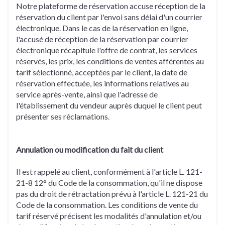
Notre plateforme de réservation accuse réception de la
réservation du client par l'envoi sans délai d'un courrier
électronique. Dans le cas de la réservation en ligne,
l'accusé de réception de la réservation par courrier
électronique récapitule l'offre de contrat, les services
réservés, les prix, les conditions de ventes afférentes au
tarif sélectionné, acceptées par le client, la date de
réservation effectuée, les informations relatives au
service après-vente, ainsi que l'adresse de
l'établissement du vendeur auprès duquel le client peut
présenter ses réclamations.
Annulation ou modification du fait du client
Il est rappelé au client, conformément à l'article L. 121-
21-8 12° du Code de la consommation, qu'il ne dispose
pas du droit de rétractation prévu à l'article L. 121-21 du
Code de la consommation. Les conditions de vente du
tarif réservé précisent les modalités d'annulation et/ou