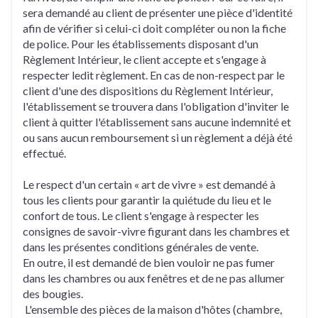
sera demandé au client de présenter une pièce d'identité
afin de vérifier si celui-ci doit compléter ou non la fiche
de police. Pour les établissements disposant d'un
Règlement Intérieur, le client accepte et s'engage à
respecter ledit règlement. En cas de non-respect par le
client d'une des dispositions du Règlement Intérieur,
l'établissement se trouvera dans l'obligation d'inviter le
client à quitter l'établissement sans aucune indemnité et
ou sans aucun remboursement si un règlement a déjà été
effectué.
Le respect d'un certain « art de vivre » est demandé à
tous les clients pour garantir la quiétude du lieu et le
confort de tous. Le client s'engage à respecter les
consignes de savoir-vivre figurant dans les chambres et
dans les présentes conditions générales de vente.
En outre, il est demandé de bien vouloir ne pas fumer
dans les chambres ou aux fenêtres et de ne pas allumer
des bougies.
L'ensemble des pièces de la maison d'hôtes (chambre,