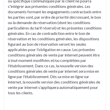
ou spécifique communiquée par le client ne pourra
s'intégrer aux présentes conditions générales. Les
documents formant les engagements contractuels entre
les parties sont, par ordre de priorité décroissant, le bon
ou la demande de réservation (dont les conditions
particulières du tarif réservé) et les présentes conditions
générales. En cas de contradiction entre le bon de
réservation et les conditions générales, les dispositions
figurant au bon de réservation seront les seules
applicables pour l'obligation en cause. Les présentes
conditions générales de vente par internet peuvent être
à tout moment modifiées et/ou complétées par
l'établissement. Dans ce cas, la nouvelle version des
conditions générales de vente par internet sera mise en
ligne par l'établissement. Dès sa mise en ligne sur
internet, la nouvelle version des conditions générales de
vente par internet s'appliquera automatiquement pour
tous les clients.