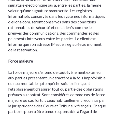
signature électronique qui a, entre les parties, la même
valeur qu'une signature manuscrite. Les registres
informatisés conservés dans les systèmes informatiques
d'elloha.com. seront conservés dans des conditions
raisonnables de sécurité et considérés comme les
preuves des communications, des commandes et des
paiements intervenus entre les parties. Le client est
informé que son adresse IP est enregistrée au moment
de la réservation.
Force majeure
La force majeure s'entend de tout évènement extérieur
aux parties présentant un caractère à la fois imprévisible
et insurmontable qui empêche soit le client, soit
l'établissement d'assurer tout ou partie des obligations
prévues au contrat. Sont considérés comme cas de force
majeure ou cas fortuit ceux habituellement reconnus par
la jurisprudence des Cours et Tribunaux français. Chaque
partie ne pourra être tenue responsable à l'égard de