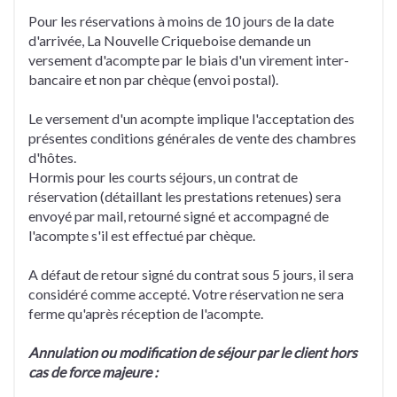
Pour les réservations à moins de 10 jours de la date
d'arrivée, La Nouvelle Criqueboise demande un
versement d'acompte par le biais d'un virement inter-
bancaire et non par chèque (envoi postal).
Le versement d'un acompte implique l'acceptation des
présentes conditions générales de vente des chambres
d'hôtes.
Hormis pour les courts séjours, un contrat de
réservation (détaillant les prestations retenues) sera
envoyé par mail, retourné signé et accompagné de
l'acompte s'il est effectué par chèque.
A défaut de retour signé du contrat sous 5 jours, il sera
considéré comme accepté. Votre réservation ne sera
ferme qu'après réception de l'acompte.
Annulation ou modification de séjour par le client hors
cas de force majeure :