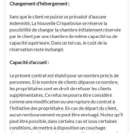
Changement d'hébergement :
Sans que le client ne puisse se prévaloir d'aucune
indemnité, La Nouvelle Criqueboise se réserve la
possibilité de changer la chambre initialement réservée
par le client par une chambre de même capacité ou de
capacité supérieure. Dans un tel cas, le coût de la
réservation reste inchangé.
Capacité d'accueil :
Le présent contrat est établi pour un nombre précis de
personnes. Si le nombre de clients dépasse ce nombre,
les propriétaires sont en droit de refuser les clients
supplémentaires. Ce refus ne pourra être considéré
comme une modification ou une rupture du contrat à
l'initiative des propriétaire. En cas de départ du client,
aucun remboursement ne peut être envisagé. Notez qu'il
peut être possible, dans certains cas et sous certaines
conditions, de mettre à disposition un couchage