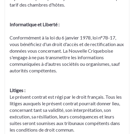
tarif des chambres d'hôtes.
Informatique et Liberté :
Conformément à la loi du 6 janvier 1978, loi n°78-17,
vous bénéficiez d'un droit d'accès et de rectification aux
données vous concernant. La Nouvelle Criqueboise
s'engage à ne pas transmettre les informations
communiquées à d'autres sociétés ou organismes, sauf
autorités compétentes.
Litiges :
Le présent contrat est régi par le droit français. Tous les
litiges auxquels le présent contrat pourrait donner lieu,
concernant tant sa validité, son interprétation, son
exécution, sa résiliation, leurs conséquences et leurs
suites seront soumises aux tribunaux compétents dans
les conditions de droit commun.