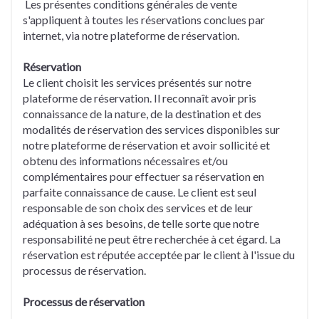
Les présentes conditions générales de vente
s'appliquent à toutes les réservations conclues par
internet, via notre plateforme de réservation.
Réservation
Le client choisit les services présentés sur notre
plateforme de réservation. Il reconnaît avoir pris
connaissance de la nature, de la destination et des
modalités de réservation des services disponibles sur
notre plateforme de réservation et avoir sollicité et
obtenu des informations nécessaires et/ou
complémentaires pour effectuer sa réservation en
parfaite connaissance de cause. Le client est seul
responsable de son choix des services et de leur
adéquation à ses besoins, de telle sorte que notre
responsabilité ne peut être recherchée à cet égard. La
réservation est réputée acceptée par le client à l'issue du
processus de réservation.
Processus de réservation