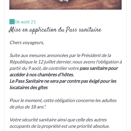
06 août 21
Mise en application du Pass sanitaire
Chers voyageurs,
Suite aux mesures annoncées par le Président de la
République le 12 juillet dernier, nous avons l'obligation à
partir du 9 août, de contrôler votre
pass sanitaire pour
accéder à nos chambres d'hôtes.
Le Pass Sanitaire ne sera par contre pas éxigé pour les
locataires des gîtes
Pour le moment, cette obligation concerne les adultes
de plus de 18 ans*.
Votre sécurité sanitaire ainsi que celle des autres
occupants de la propriété est une priorité absolue.