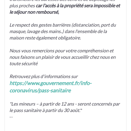
plus proches
car l'accès à la propriété sera impossible et
le séjour non remboursé,
Le respect des gestes barrières (distanciation, port du
masque, lavage des mains..) dans l'ensemble de la
maison reste également obligatoire.
Nous vous remercions pour votre compréhension et
nous faisons un plaisir de vous accueillir chez nous en
toute sécurité
Retrouvez plus d'informations sur
https://www.gouvernement.fr/
info-
coronavirus/pass-
sanitaire
*Les mineurs – à partir de 12 ans - seront concernés par
le pass sanitaire à partir du 30 août.
"