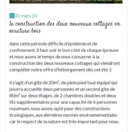
31 mars 20
la construction des deux nouveaux cottages en
ossature bois
dans cette période difficile d'épidémie et de
confinement, il faut voir le bon côté de chaque épreuve
et nous avons le temps de nous consacrer à la
construction des deux nouveaux cottages qui viendront
compléter notre offre d'hébergement dès cet été :)
il s'agit d'un gîte de 20m², de plein pied tout équipé qui
pourra accueillir deux personnes et un second gîte de
80m² sur deux étages, de 2 chambres doubles et deux
lits supplémentaires pour une capacité de 6 personnes
maximum. nous avons opté pour des constructions
écologiques, aux dernières normes environnementales
car le respect de la nature est très important pour nous.