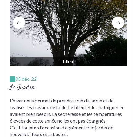
tilleul
05 déc. 22
Le Jardin
L'hiver nous permet de prendre soin du jardin et de
réaliser les travaux de taille. Le tilleul et le châtaigner en
avaient bien besoin. La sécheresse et les températures
élevées de cette année ne les ont pas épargnés.
C'est toujours l'occasion d'agrémenter le jardin de
nouvelles fleurs et arbustes.