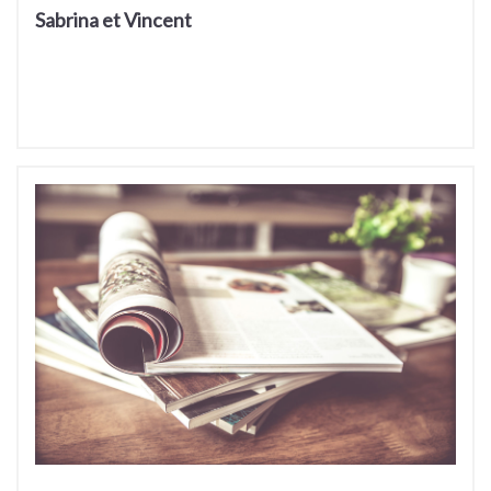
Sabrina et Vincent