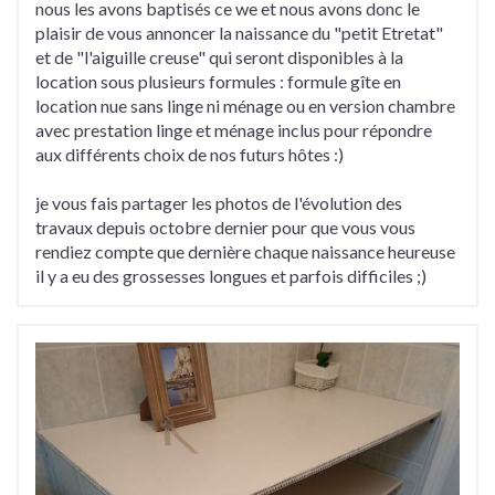
nous les avons baptisés ce we et nous avons donc le
plaisir de vous annoncer la naissance du "petit Etretat"
et de "l'aiguille creuse" qui seront disponibles à la
location sous plusieurs formules : formule gîte en
location nue sans linge ni ménage ou en version chambre
avec prestation linge et ménage inclus pour répondre
aux différents choix de nos futurs hôtes :)
je vous fais partager les photos de l'évolution des
travaux depuis octobre dernier pour que vous vous
rendiez compte que dernière chaque naissance heureuse
il y a eu des grossesses longues et parfois difficiles ;)