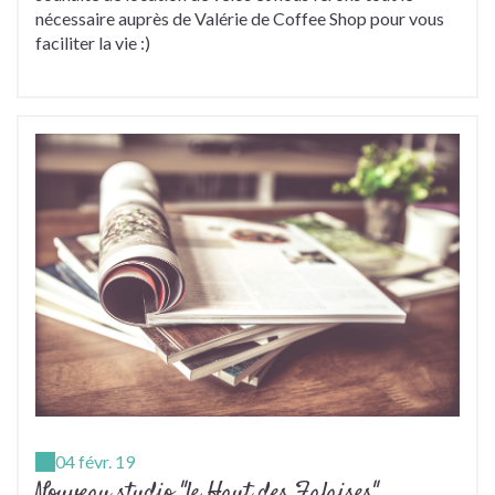
nécessaire auprès de Valérie de Coffee Shop pour vous
faciliter la vie :)
04 févr. 19
Nouveau studio "le Haut des Falaises"