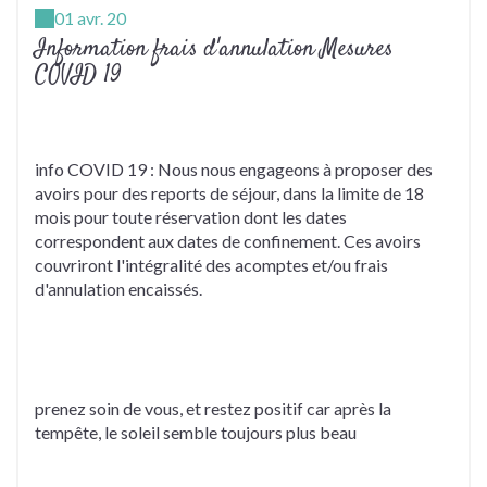
01 avr. 20
Information frais d'annulation Mesures
COVID 19
info COVID 19 : Nous nous engageons à proposer des
avoirs pour des reports de séjour, dans la limite de 18
mois pour toute réservation dont les dates
correspondent aux dates de confinement. Ces avoirs
couvriront l'intégralité des acomptes et/ou frais
d'annulation encaissés.
prenez soin de vous, et restez positif car après la
tempête, le soleil semble toujours plus beau