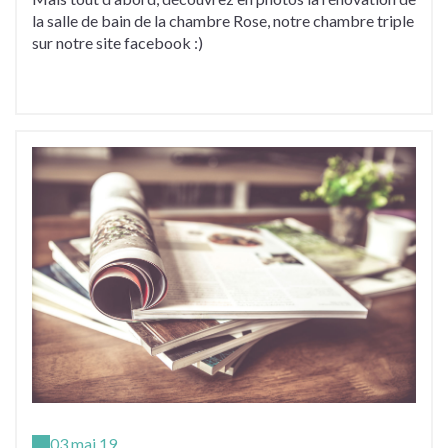
la salle de bain de la chambre Rose, notre chambre triple
sur notre site facebook :)
03 mai 19