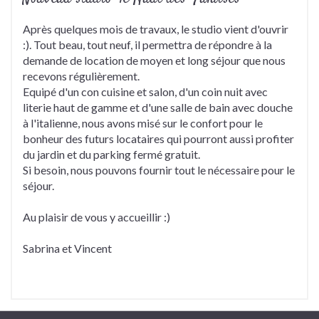
Après quelques mois de travaux, le studio vient d'ouvrir
:). Tout beau, tout neuf, il permettra de répondre à la
demande de location de moyen et long séjour que nous
recevons régulièrement.
Equipé d'un con cuisine et salon, d'un coin nuit avec
literie haut de gamme et d'une salle de bain avec douche
à l'italienne, nous avons misé sur le confort pour le
bonheur des futurs locataires qui pourront aussi profiter
du jardin et du parking fermé gratuit.
Si besoin, nous pouvons fournir tout le nécessaire pour le
séjour.
Au plaisir de vous y accueillir :)
Sabrina et Vincent