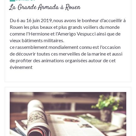
La Grande Armada à Rouen
Du 6 au 16 juin 2019, nous avons le bonheur d'accueillir à
Rouen les plus beaux et plus grands voiliers du monde
comme l'Hermione et l'Amerigo Vespucci ainsi que de
vieux bâtiments militaires.
ce rassemblement mondialement connu est l'occasion
de découvrir toutes ces merveilles de la marine et aussi
de profiter des animations organisées autour de cet
évènement