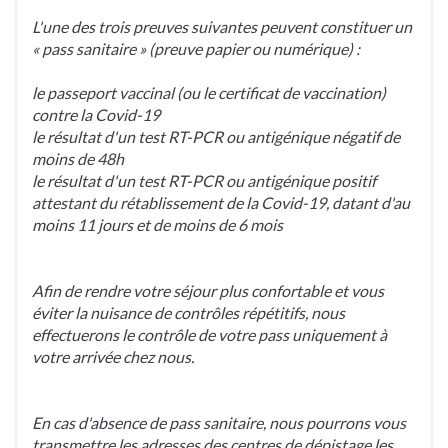
L'une des trois preuves suivantes peuvent constituer un
« pass sanitaire » (preuve papier ou numérique) :
le passeport vaccinal (ou le certificat de vaccination)
contre la Covid-19
le résultat d'un test RT-PCR ou antigénique négatif de
moins de 48h
le résultat d'un test RT-PCR ou antigénique positif
attestant du rétablissement de la Covid-19, datant d'au
moins 11 jours et de moins de 6 mois
Afin de rendre votre séjour plus confortable et vous
éviter la nuisance de contrôles répétitifs, nous
effectuerons le contrôle de votre pass uniquement à
votre arrivée chez nous.
En cas d'absence de pass sanitaire, nous pourrons vous
transmettre les adresses des centres de dépistage les