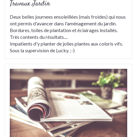
Travaux Jardin
Deux belles journees ensoleillées (mais froides) qui nous
ont permis d'avancer dans l'aménagement du jardin.
Bordures, toiles de plantation et éclairages installés.
Très contents du résultats....
Impatients d'y planter de jolies plantes aux coloris vifs.
Sous la supervision de Lucky. ;-)