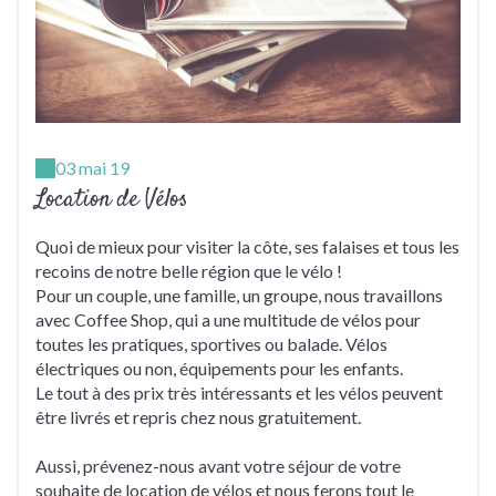
03 mai 19
Location de Vélos
Quoi de mieux pour visiter la côte, ses falaises et tous les
recoins de notre belle région que le vélo !
Pour un couple, une famille, un groupe, nous travaillons
avec Coffee Shop, qui a une multitude de vélos pour
toutes les pratiques, sportives ou balade. Vélos
électriques ou non, équipements pour les enfants.
Le tout à des prix très intéressants et les vélos peuvent
être livrés et repris chez nous gratuitement.
Aussi, prévenez-nous avant votre séjour de votre
souhaite de location de vélos et nous ferons tout le