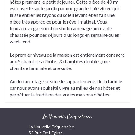
hôtes prennent le petit déjeuner. Cette pièce de 40 m²
est ouverte sur le jardin par une grande baie vitrée qui
laisse entrer les rayons du soleil levant et en fait une
pièce très appréciée pour le réveil matinal. Vous
trouverez également un studio aménagé au rez-de-
chaussée pour des séjours plus longs en semaine ou en
week-end.
Le premier niveau de la maison est entièrement consacré
aux 5 chambres d'hôte : 3 chambres doubles, une
chambre familiale et une suite.
Au dernier étage se situe les appartements de la famille
car nous avons souhaité vivre au milieu de nos hôtes et
perpétuer la tradition des vraies maisons d'hôtes.
La Nouvelle Criqueboise
La Nouvelle Criqueboise
52 Rue De L'Église,